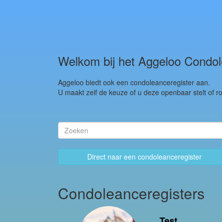
Welkom bij het Aggeloo Condol
Aggeloo biedt ook een condoleanceregister aan.
U maakt zelf de keuze of u deze openbaar stelt of ro
Direct naar een condoleanceregister
Condoleanceregisters
Test