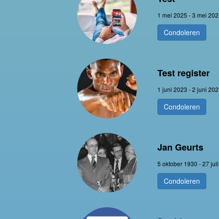
1 mei 2025 - 3 mei 20
Condoleren
Test register
1 juni 2023 - 2 juni 20
Condoleren
Jan Geurts
5 oktober 1930 - 27 jul
Condoleren